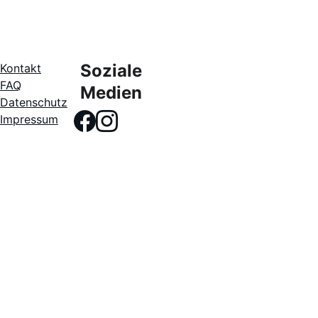
Soziale 
Kontakt
FAQ
Medien
Datenschutz
Impressum