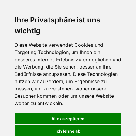
Ihre Privatsphäre ist uns
wichtig
Diese Website verwendet Cookies und
Targeting Technologien, um Ihnen ein
besseres Internet-Erlebnis zu ermöglichen und
die Werbung, die Sie sehen, besser an Ihre
Bedürfnisse anzupassen. Diese Technologien
nutzen wir außerdem, um Ergebnisse zu
messen, um zu verstehen, woher unsere
Besucher kommen oder um unsere Website
weiter zu entwickeln.
Alle akzeptieren
Ich lehne ab