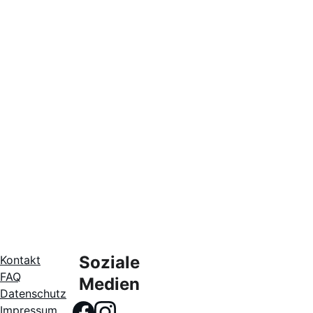
www.gritzner-shop.de
Soziale 
Kontakt
FAQ
Medien
Datenschutz
Impressum