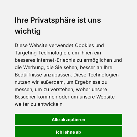
Ihre Privatsphäre ist uns
wichtig
Diese Website verwendet Cookies und
Targeting Technologien, um Ihnen ein
besseres Internet-Erlebnis zu ermöglichen und
die Werbung, die Sie sehen, besser an Ihre
Bedürfnisse anzupassen. Diese Technologien
nutzen wir außerdem, um Ergebnisse zu
messen, um zu verstehen, woher unsere
Besucher kommen oder um unsere Website
weiter zu entwickeln.
Alle akzeptieren
Ich lehne ab